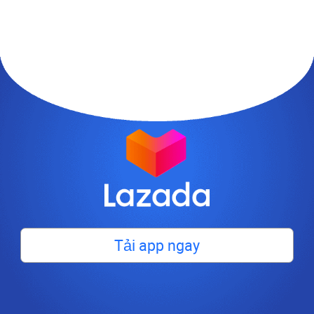
Tải app ngay