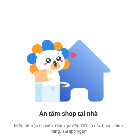
An tâm shop tại nhà
Miễn phí vận chuyển. Giảm giá đến 70% từ cửa hàng chính
hãng. Tải app ngay!