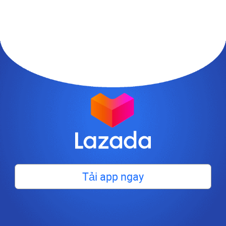
Tải app ngay