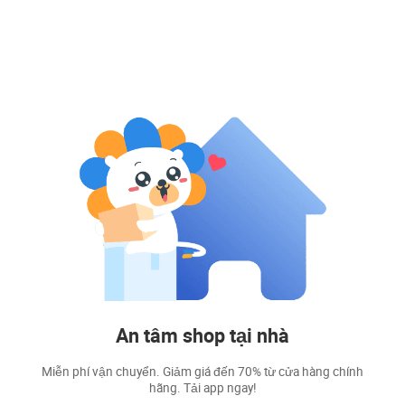
An tâm shop tại nhà
Miễn phí vận chuyển. Giảm giá đến 70% từ cửa hàng chính
hãng. Tải app ngay!