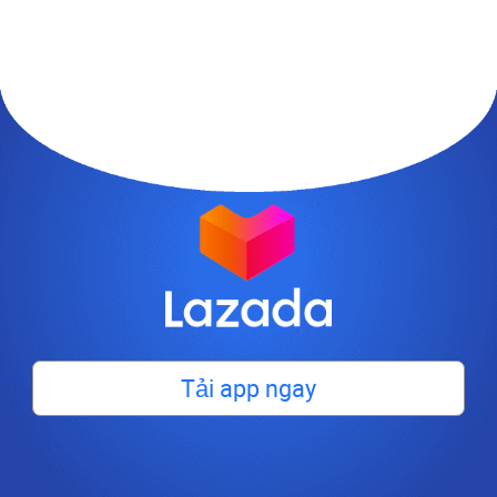
Tải app ngay