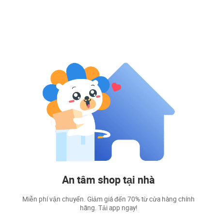
An tâm shop tại nhà
Miễn phí vận chuyển. Giảm giá đến 70% từ cửa hàng chính
hãng. Tải app ngay!