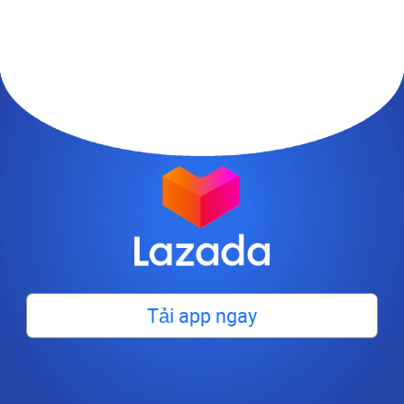
Tải app ngay