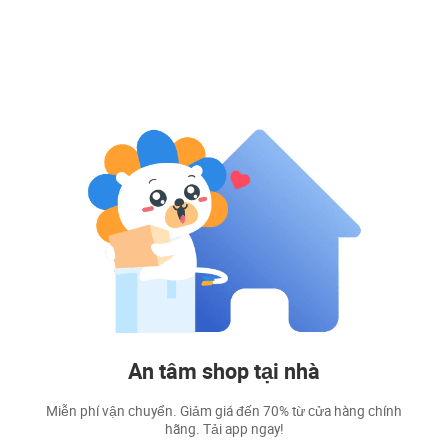
An tâm shop tại nhà
Miễn phí vận chuyển. Giảm giá đến 70% từ cửa hàng chính
hãng. Tải app ngay!