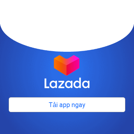
Tải app ngay